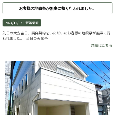
お客様の地鎮祭が無事に執り行われました。
2024/11/07｜
新着情報
先日の大安吉日、請負契約をいただいたお客様の地鎮祭が無事に行
われました。 当日の天気予
詳細はこちら