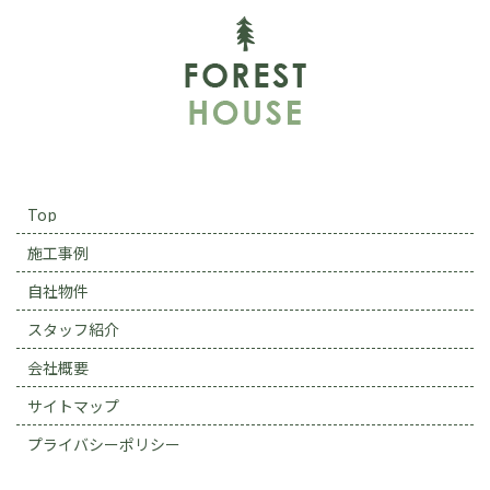
Top
施工事例
自社物件
スタッフ紹介
会社概要
サイトマップ
プライバシーポリシー