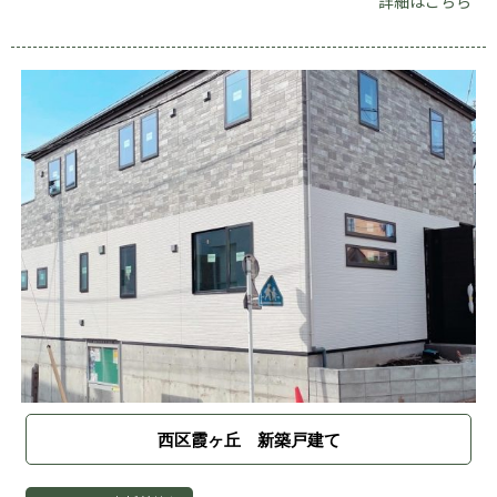
詳細はこちら
西区霞ヶ丘 新築戸建て