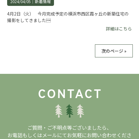
2024/04/05｜
新着情報
4月2日（火） 今月完成予定の横浜市西区霞ヶ丘の新築住宅の
撮影をしてきました
詳細はこちら
次のページ »
ご質問・ご不明点等ございましたら、
お電話もしくはメールにてお気軽にお問い合わせくださ