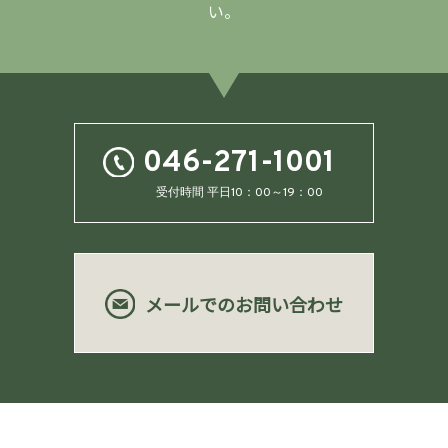
い。
046-271-1001
受付時間 平日10：00～19：00
メールでのお問い合わせ