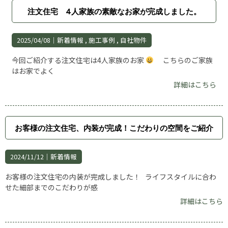
注文住宅 4人家族の素敵なお家が完成しました。
2025/04/08｜
新着情報
施工事例
自社物件
今回ご紹介する注文住宅は4人家族のお家
こちらのご家族
はお家でよく
詳細はこちら
お客様の注文住宅、内装が完成！こだわりの空間をご紹介
2024/11/12｜
新着情報
お客様の注文住宅の内装が完成しました！ ライフスタイルに合わ
せた細部までのこだわりが感
詳細はこちら