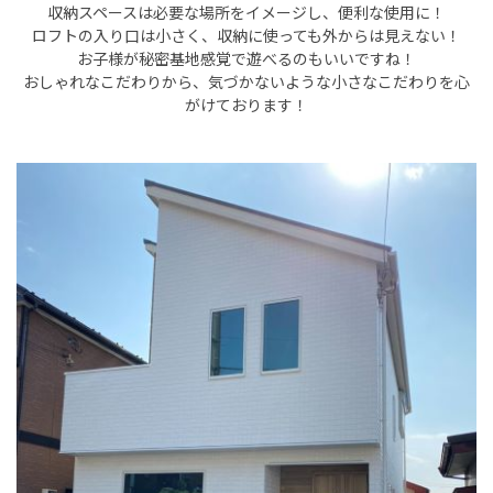
収納スペースは必要な場所をイメージし、便利な使用に！
ロフトの入り口は小さく、収納に使っても外からは見えない！
お子様が秘密基地感覚で遊べるのもいいですね！
おしゃれなこだわりから、気づかないような小さなこだわりを心
がけております！