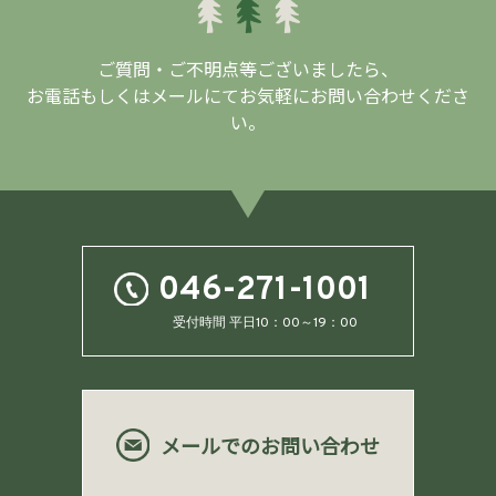
ご質問・ご不明点等ございましたら、
お電話もしくはメールにてお気軽にお問い合わせくださ
い。
046-271-1001
受付時間 平日10：00～19：00
メールでのお問い合わせ