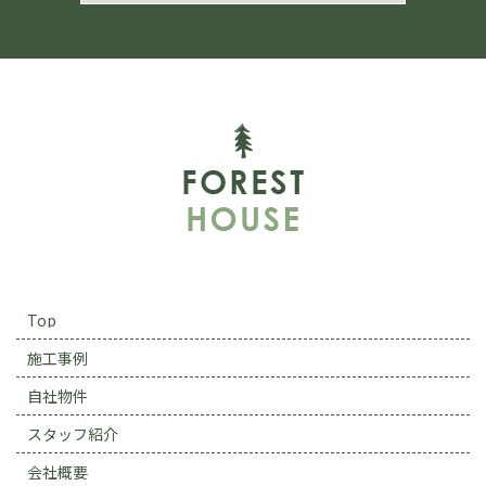
Top
施工事例
自社物件
スタッフ紹介
会社概要