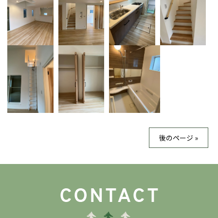
後のページ »