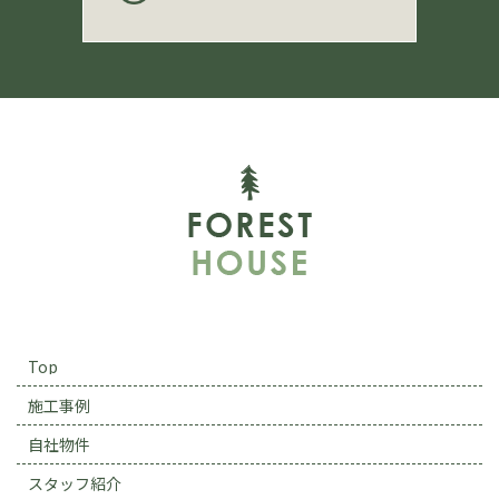
Top
施工事例
自社物件
スタッフ紹介