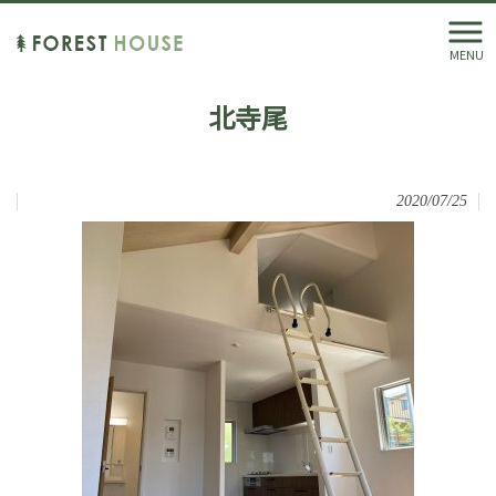
MENU
北寺尾
2020/07/25