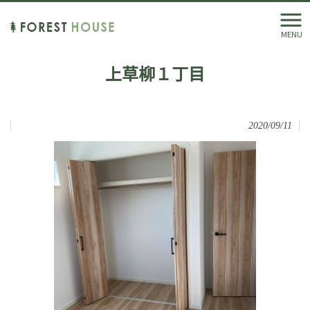
MENU
上草柳１丁目
2020/09/11