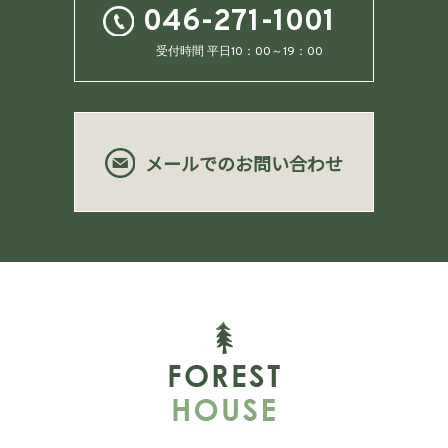
046-271-1001
受付時間 平日10：00～19：00
メールでのお問い合わせ