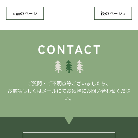
« 前のページ
後のページ »
ご質問・ご不明点等ございましたら、
お電話もしくはメールにてお気軽にお問い合わせくださ
い。