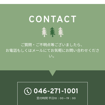
ご質問・ご不明点等ございましたら、
お電話もしくはメールにてお気軽にお問い合わせくださ
い。
046-271-1001
受付時間 平日10：00～19：00