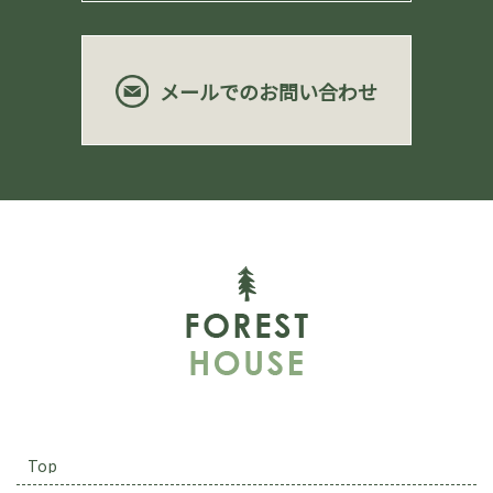
メールでのお問い合わせ
Top