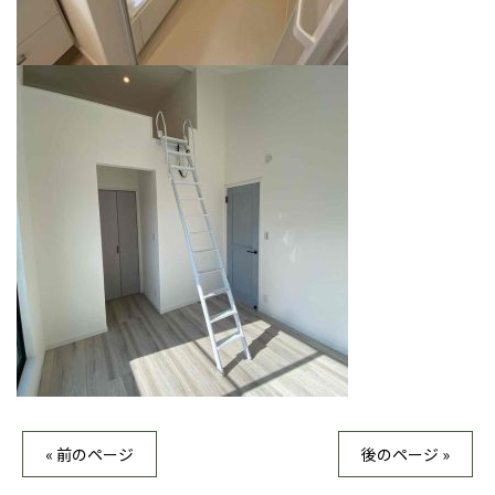
« 前のページ
後のページ »