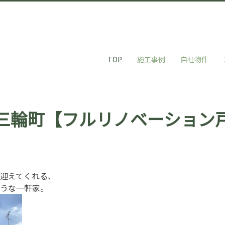
TOP
施工事例
自社物件
三輪町【フルリノベーション
迎えてくれる、
うな一軒家。