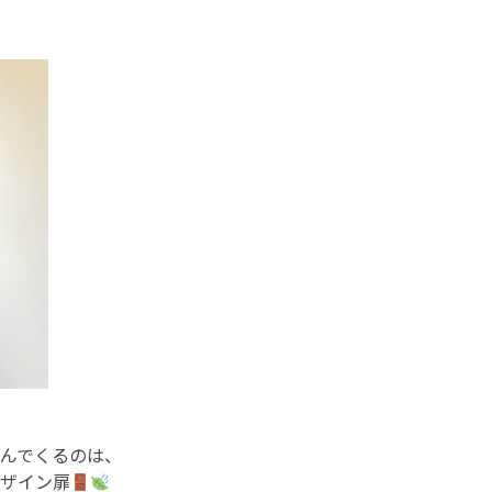
んでくるのは、
ザイン扉