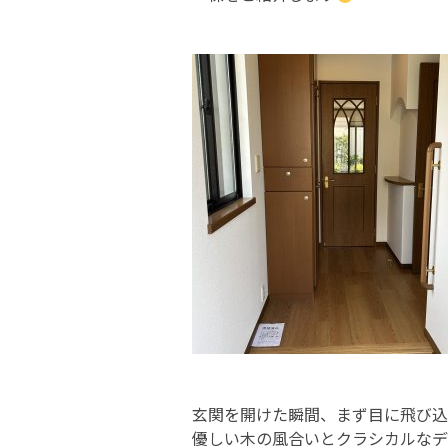
玄関を開けた瞬間、まず目に飛び込
優しい木の風合いとクラシカルなデ