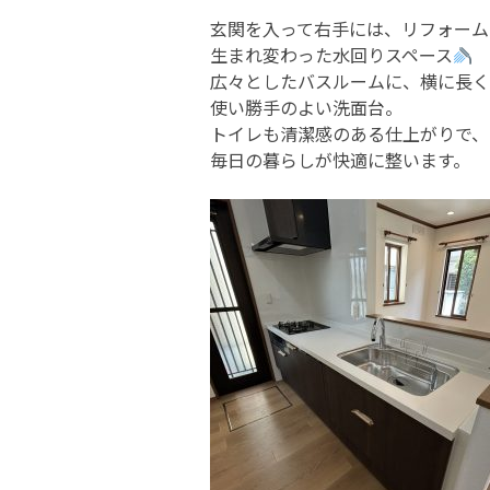
玄関を入って右手には、リフォーム
生まれ変わった水回りスペース
広々としたバスルームに、横に長く
使い勝手のよい洗面台。
トイレも清潔感のある仕上がりで、
毎日の暮らしが快適に整います。