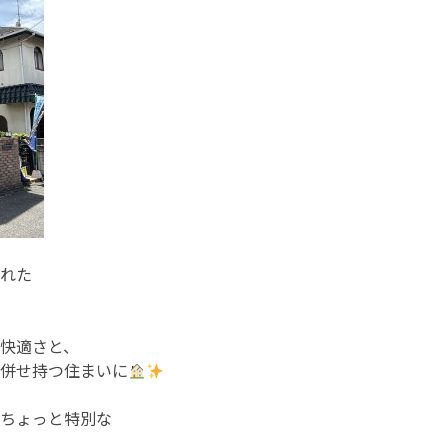
れた
快適さと、
併せ持つ住まいに
ちょっと特別な