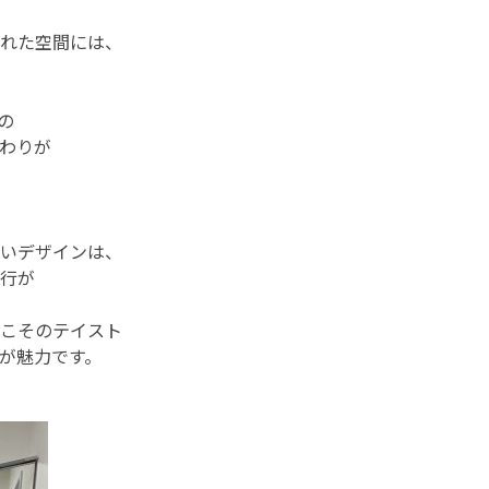
れた空間には、
の
わりが
いデザインは、
行が
こそのテイスト
が魅力です。