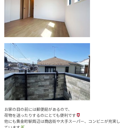
お家の目の前には郵便局があるので、
荷物を送ったりするのにとても便利です
他にも黄金町駅周辺は商店街や大手スーパー、コンビニが充実し
ています