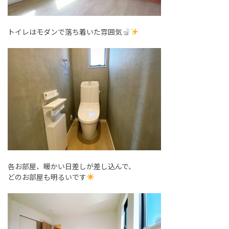
トイレはモダンで落ち着いた雰囲気
各お部屋、暖かい日差しが差し込んで、
どのお部屋も明るいです