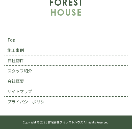
Top
施工事例
自社物件
スタッフ紹介
会社概要
サイトマップ
プライバシーポリシー
Copyright © 2026 有限会社フォレストハウス All rights Reserved.