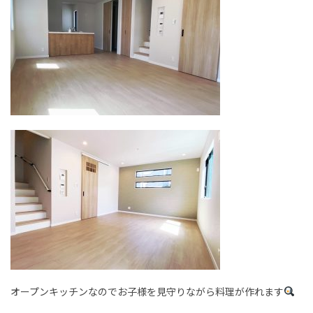
オープンキッチンなのでお子様を見守りながら料理が作れます