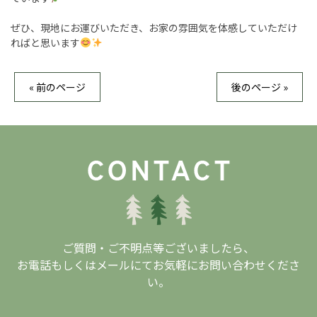
ぜひ、現地にお運びいただき、お家の雰囲気を体感していただけ
ればと思います
« 前のページ
後のページ »
ご質問・ご不明点等ございましたら、
お電話もしくはメールにてお気軽にお問い合わせくださ
い。