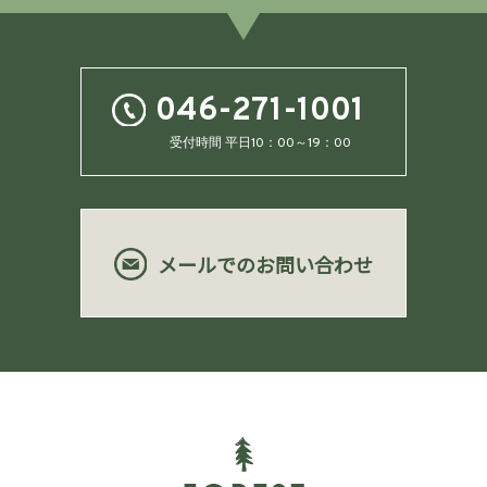
046-271-1001
受付時間 平日10：00～19：00
メールでのお問い合わせ