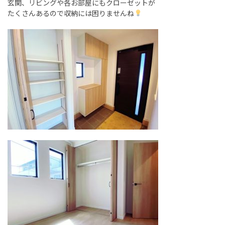
玄関、リビングや各お部屋にもクローゼットが
たくさんあるので収納には困りませんね