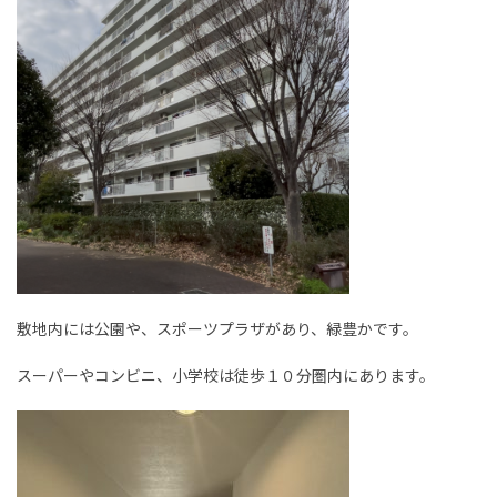
敷地内には公園や、スポーツプラザがあり、緑豊かです。
スーパーやコンビニ、小学校は徒歩１０分圏内にあります。