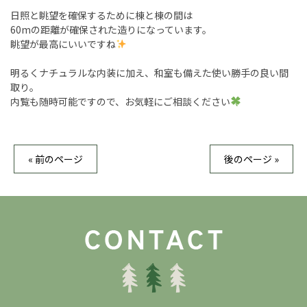
日照と眺望を確保するために棟と棟の間は
60mの距離が確保された造りになっています。
眺望が最高にいいですね
明るくナチュラルな内装に加え、和室も備えた使い勝手の良い間
取り。
内覧も随時可能ですので、お気軽にご相談ください
« 前のページ
後のページ »