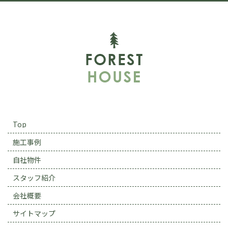
Top
施工事例
自社物件
スタッフ紹介
会社概要
サイトマップ