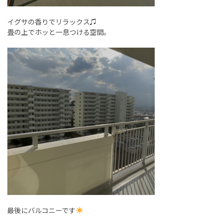
イグサの香りでリラックス♫
畳の上でホッと一息つける空間。
最後にバルコニーです