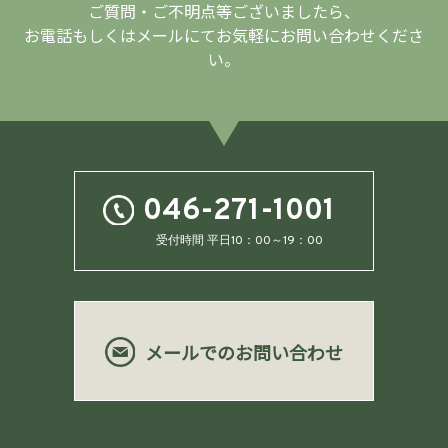
ご質問・ご不明点等ございましたら、
お電話もしくはメールにてお気軽にお問い合わせくださ
い。
046-271-1001
受付時間 平日10：00～19：00
メールでのお問い合わせ