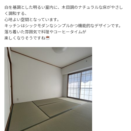
白を基調とした明るい室内に、木目調のナチュラルな床がやさし
く調和する、
心地よい空間となっています。
キッチンはシックモダンなシンプルかつ機能的なデザインです。
落ち着いた雰囲気で料理やコーヒータイムが
楽しくなりそうですね